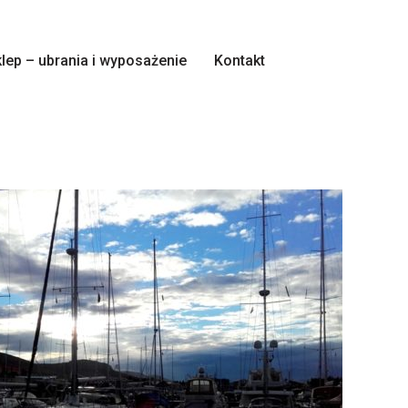
lep – ubrania i wyposażenie
Kontakt