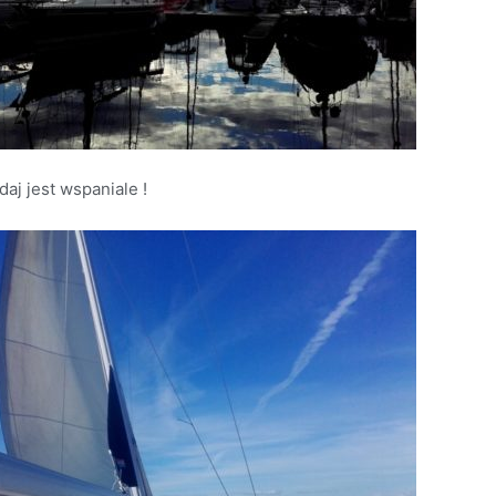
aj jest wspaniale !