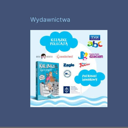
Wydawnictwa