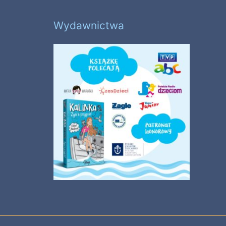
Wydawnictwa