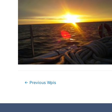
←
Previous Wpis