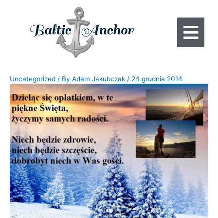
Uncategorized
/ By
Adam Jakubczak
/
24 grudnia 2014