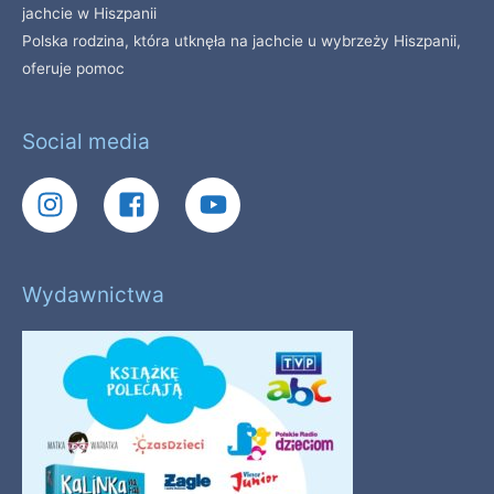
jachcie w Hiszpanii
Polska rodzina, która utknęła na jachcie u wybrzeży Hiszpanii,
oferuje pomoc
Social media
Wydawnictwa