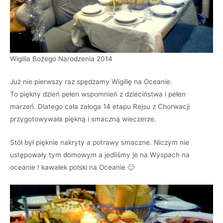
Wigilia Bożego Narodzenia 2014
Już nie pierwszy raz spędzamy Wigilię na Oceanie.
To piękny dzień pełen wspomnień z dzieciństwa i pełen
marzeń. Dlatego cała załoga 14 etapu Rejsu z Chorwacji
przygotowywała piękną i smaczną wieczerze.
Stół był pięknie nakryty a potrawy smaczne. Niczym nie
ustępowały tym domowym a jedliśmy je na Wyspach na
oceanie ! kawałek polski na Oceanie 🙂