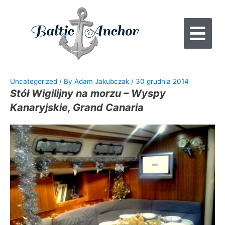
Uncategorized
/ By
Adam Jakubczak
/
30 grudnia 2014
Stół Wigilijny na morzu – Wyspy
Kanaryjskie, Grand Canaria