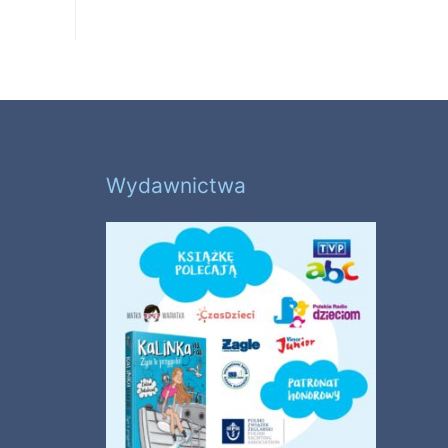
Wydawnictwa