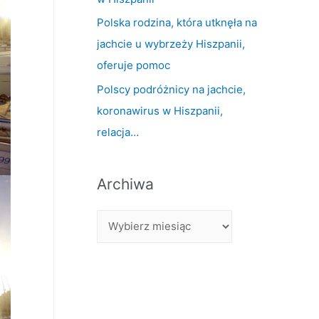
Polska rodzina, która utknęła na
jachcie u wybrzeży Hiszpanii,
oferuje pomoc
Polscy podróżnicy na jachcie,
koronawirus w Hiszpanii,
relacja…
Archiwa