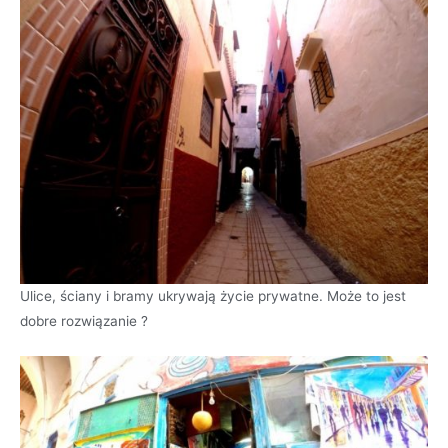
Ulice, ściany i bramy ukrywają życie prywatne. Może to jest
dobre rozwiązanie ?