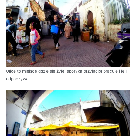
Ulice to miejsce gdzie się żyje, spotyka przyjaciół pracuje i je i
odpoczywa.