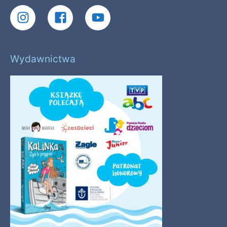
Wydawnictwa