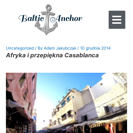
Uncategorized
/ By
Adam Jakubczak
/
10 grudnia 2014
Afryka i przepiękna Casablanca