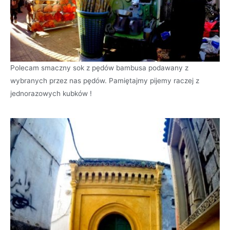
Polecam smaczny sok z pędów bambusa podawany z
wybranych przez nas pędów. Pamiętajmy pijemy raczej z
jednorazowych kubków !