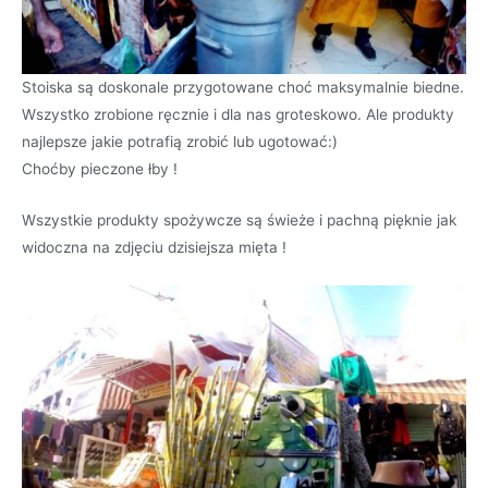
Stoiska są doskonale przygotowane choć maksymalnie biedne.
Wszystko zrobione ręcznie i dla nas groteskowo. Ale produkty
najlepsze jakie potrafią zrobić lub ugotować:)
Choćby pieczone łby !
Wszystkie produkty spożywcze są świeże i pachną pięknie jak
widoczna na zdjęciu dzisiejsza mięta !