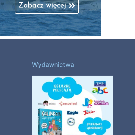
Zobacz więcej
Wydawnictwa