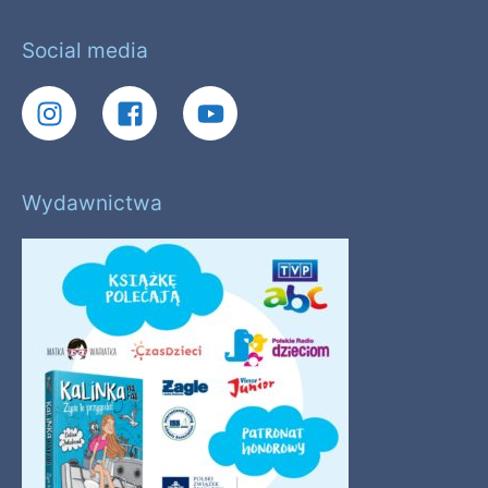
Social media
Wydawnictwa