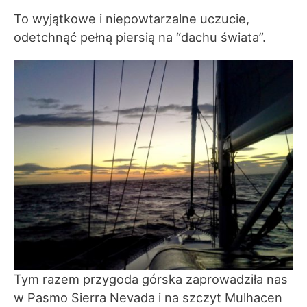
To wyjątkowe i niepowtarzalne uczucie,
odetchnąć pełną piersią na “dachu świata”.
Tym razem przygoda górska zaprowadziła nas
w Pasmo Sierra Nevada i na szczyt Mulhacen