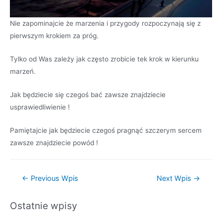
Nie zapominajcie że marzenia i przygody rozpoczynają się z
pierwszym krokiem za próg.
Tylko od Was zależy jak często zrobicie tek krok w kierunku
marzeń.
Jak będziecie się czegoś bać zawsze znajdziecie
usprawiedliwienie !
Pamiętajcie jak będziecie czegoś pragnąć szczerym sercem
zawsze znajdziecie powód !
←
Previous Wpis
Next Wpis
→
Ostatnie wpisy