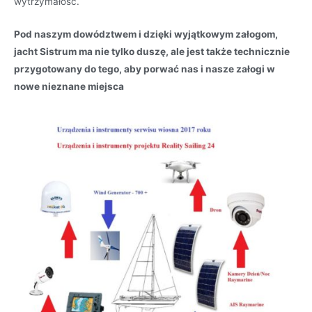
wytrzymałość.
Pod naszym dowództwem i dzięki wyjątkowym załogom,
jacht Sistrum ma nie tylko duszę, ale jest także technicznie
przygotowany do tego, aby porwać nas i nasze załogi w
nowe nieznane miejsca