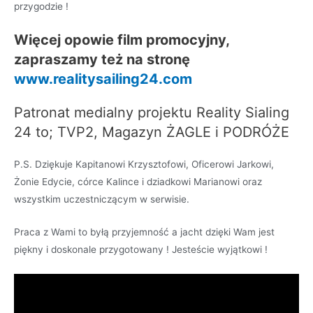
przygodzie !
Więcej opowie film promocyjny,
zapraszamy też na stronę
www.realitysailing24.com
Patronat medialny projektu Reality Sialing
24 to; TVP2, Magazyn ŻAGLE i PODRÓŻE
P.S. Dziękuje Kapitanowi Krzysztofowi, Oficerowi Jarkowi,
Żonie Edycie, córce Kalince i dziadkowi Marianowi oraz
wszystkim uczestniczącym w serwisie.
Praca z Wami to byłą przyjemność a jacht dzięki Wam jest
piękny i doskonale przygotowany ! Jesteście wyjątkowi !