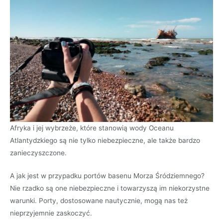
Afryka i jej wybrzeże, które stanowią wody Oceanu
Atlantydzkiego są nie tylko niebezpieczne, ale także bardzo
zanieczyszczone.
A jak jest w przypadku portów basenu Morza Śródziemnego?
Nie rzadko są one niebezpieczne i towarzyszą im niekorzystne
warunki. Porty, dostosowane nautycznie, mogą nas też
nieprzyjemnie zaskoczyć.