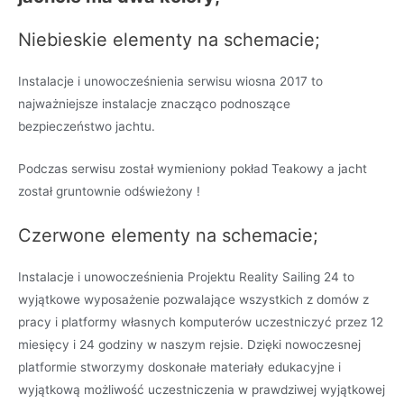
Niebieskie elementy na schemacie;
Instalacje i unowocześnienia serwisu wiosna 2017 to
najważniejsze instalacje znacząco podnoszące
bezpieczeństwo jachtu.
Podczas serwisu został wymieniony pokład Teakowy a jacht
został gruntownie odświeżony !
Czerwone elementy na schemacie;
Instalacje i unowocześnienia Projektu Reality Sailing 24 to
wyjątkowe wyposażenie pozwalające wszystkich z domów z
pracy i platformy własnych komputerów uczestniczyć przez 12
miesięcy i 24 godziny w naszym rejsie. Dzięki nowoczesnej
platformie stworzymy doskonałe materiały edukacyjne i
wyjątkową możliwość uczestniczenia w prawdziwej wyjątkowej