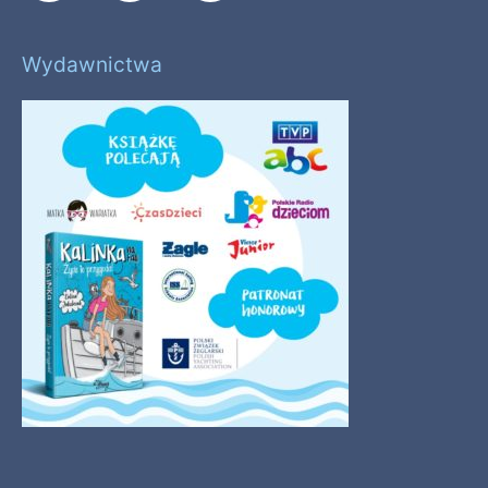
Wydawnictwa