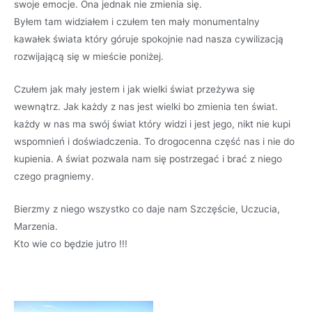
swoje emocje. Ona jednak nie zmienia się.
Byłem tam widziałem i czułem ten mały monumentalny
kawałek świata który góruje spokojnie nad nasza cywilizacją
rozwijającą się w mieście poniżej.
Czułem jak mały jestem i jak wielki świat przeżywa się
wewnątrz. Jak każdy z nas jest wielki bo zmienia ten świat.
każdy w nas ma swój świat który widzi i jest jego, nikt nie kupi
wspomnień i doświadczenia. To drogocenna część nas i nie do
kupienia. A świat pozwala nam się postrzegać i brać z niego
czego pragniemy.
Bierzmy z niego wszystko co daje nam Szczęście, Uczucia,
Marzenia.
Kto wie co będzie jutro !!!