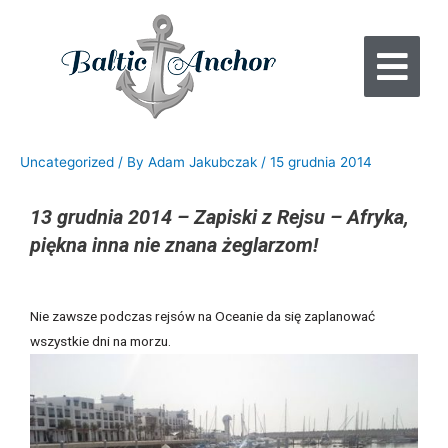
Uncategorized
/ By
Adam Jakubczak
/
15 grudnia 2014
13 grudnia 2014 – Zapiski z Rejsu – Afryka,
piękna inna nie znana żeglarzom!
Nie zawsze podczas rejsów na Oceanie da się zaplanować
wszystkie dni na morzu.