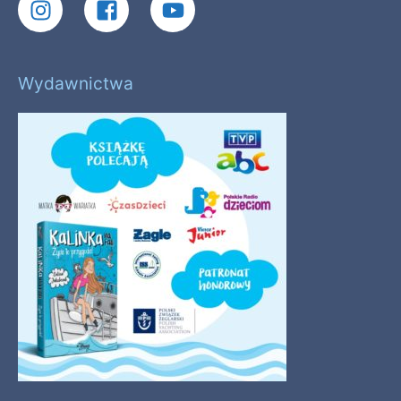
Wydawnictwa