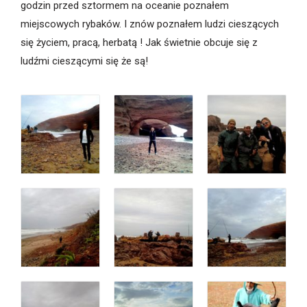
godzin przed sztormem na oceanie poznałem
miejscowych rybaków. I znów poznałem ludzi cieszących
się życiem, pracą, herbatą ! Jak świetnie obcuje się z
ludźmi cieszącymi się że są!